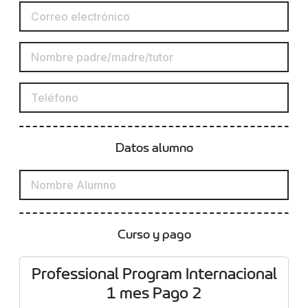
Datos alumno
Curso y pago
Professional Program Internacional
1 mes Pago 2