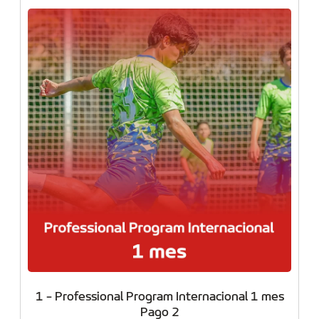
1 - Professional Program Internacional 1 mes
Pago 2