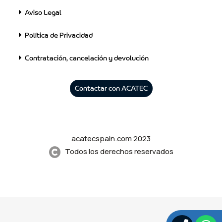
Aviso Legal
Política de Privacidad
Contratación, cancelación y devolución
Contactar con ACATEC
acatecspain.com 2023
Todos los derechos reservados