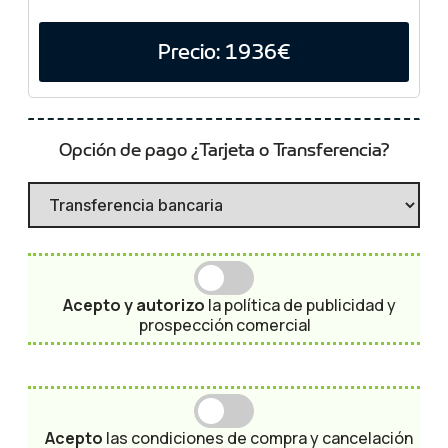
Precio: 1936€
Opción de pago ¿Tarjeta o Transferencia?
Acepto y autorizo
la política de
publicidad y
prospección comercial
Acepto
las
condiciones de compra y cancelación