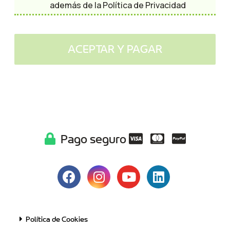
además de la
Política de Privacidad
Pago seguro
Política de Cookies