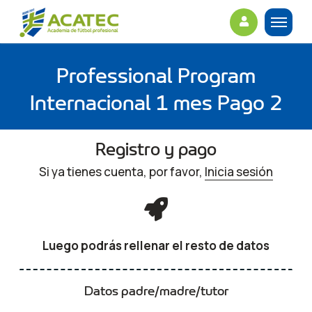
Professional Program
Internacional 1 mes Pago 2
Registro y pago
Si ya tienes cuenta, por favor,
Inicia sesión
Luego podrás rellenar el resto de datos
Datos padre/madre/tutor