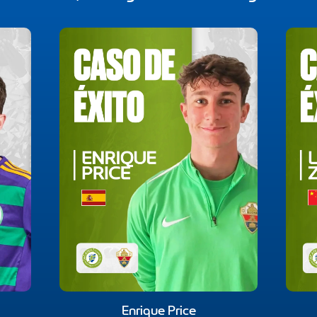
Enrique Price