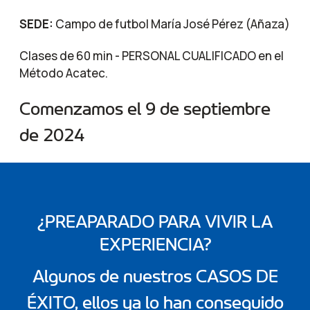
SEDE:
Campo de futbol María José Pérez (Añaza)
Clases de 60 min - PERSONAL CUALIFICADO en el
Método Acatec.
Comenzamos el 9 de septiembre
de 2024
¿PREAPARADO PARA VIVIR LA
EXPERIENCIA?
Algunos de nuestros CASOS DE
ÉXITO, ellos ya lo han conseguido