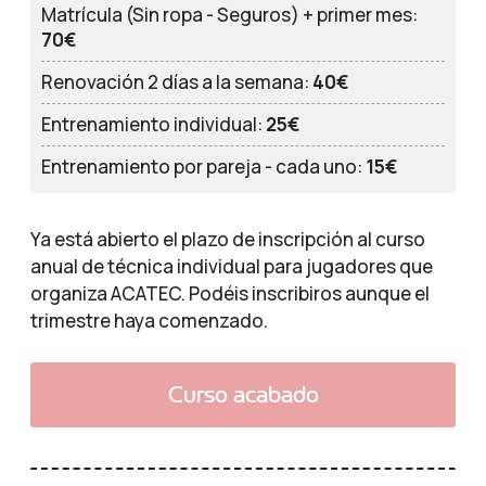
Matrícula (Sin ropa - Seguros) + primer mes:
70€
Renovación 2 días a la semana:
40€
Entrenamiento individual:
25€
Entrenamiento por pareja - cada uno:
15€
Ya está abierto el plazo de inscripción al curso
anual de técnica individual para jugadores que
organiza ACATEC. Podéis inscribiros aunque el
trimestre haya comenzado.
Curso acabado