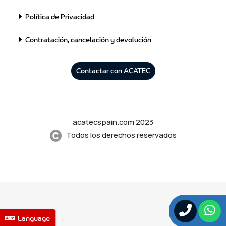
Política de Privacidad
Contratación, cancelación y devolución
Contactar con ACATEC
acatecspain.com 2023
Todos los derechos reservados
Language