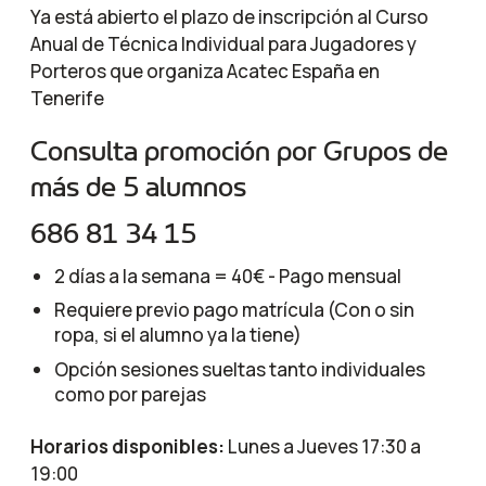
Ya está abierto el plazo de inscripción al Curso
Anual de Técnica Individual para Jugadores y
Porteros que organiza Acatec España en
Tenerife
Consulta promoción por Grupos de
más de 5 alumnos
686 81 34 15
2 días a la semana = 40€ - Pago mensual
Requiere previo pago matrícula (Con o sin
ropa, si el alumno ya la tiene)
Opción sesiones sueltas tanto individuales
como por parejas
Horarios disponibles:
Lunes a Jueves 17:30 a
19:00