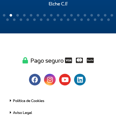
Elche C.F.
Pago seguro
Política de Cookies
Aviso Legal