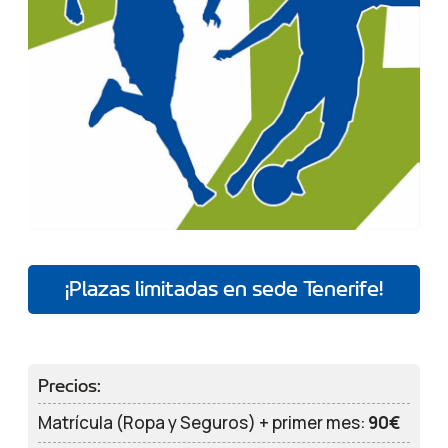
¡Plazas limitadas en sede Tenerife!
Precios:
Matrícula (Ropa y Seguros) + primer mes:
90€