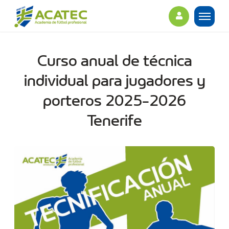
Curso anual de técnica
individual para jugadores y
porteros 2025-2026
Tenerife