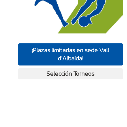
¡Plazas limitadas en sede Vall
d'Albaida!
Selección Torneos