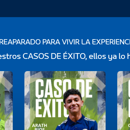
REAPARADO PARA VIVIR LA EXPERIENC
stros CASOS DE ÉXITO, ellos ya lo