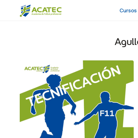
Cursos
Agull